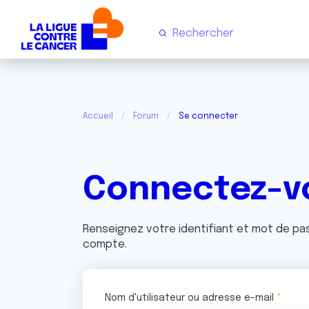
Accueil
Forum
Se connecter
Connectez-v
Renseignez votre identifiant et mot de p
compte.
Nom d'utilisateur ou adresse e-mail