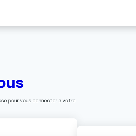
ous
asse pour vous connecter à votre