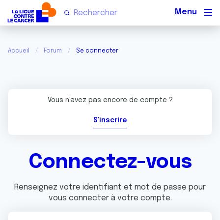
Men
Accueil
Forum
Se connecter
Vous n'avez pas encore de compte ?
S'inscrire
Connectez-vous
Renseignez votre identifiant et mot de passe pour
vous connecter à votre compte.