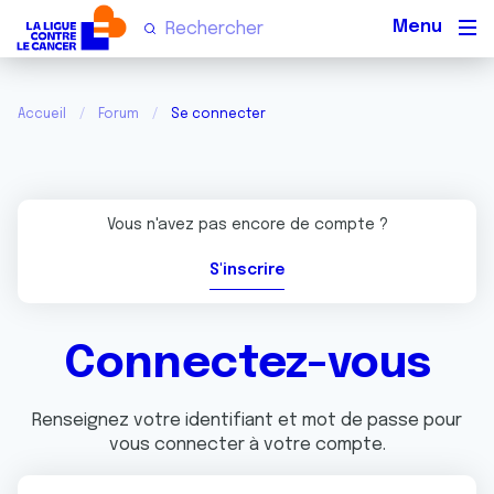
Men
Accueil
Forum
Se connecter
Vous n'avez pas encore de compte ?
S'inscrire
Connectez-vous
Renseignez votre identifiant et mot de passe pour
vous connecter à votre compte.