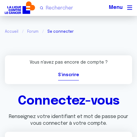
Men
Accueil
Forum
Se connecter
Vous n'avez pas encore de compte ?
S'inscrire
Connectez-vous
Renseignez votre identifiant et mot de passe pour
vous connecter à votre compte.