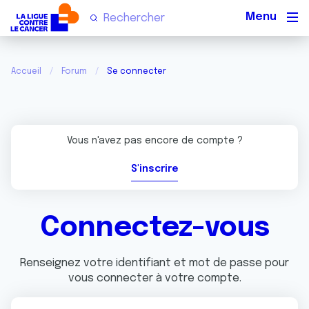
Men
Accueil
Forum
Se connecter
Vous n'avez pas encore de compte ?
S'inscrire
Connectez-vous
Renseignez votre identifiant et mot de passe pour
vous connecter à votre compte.