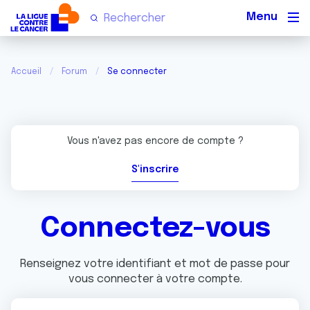
Men
Accueil
Forum
Se connecter
Vous n'avez pas encore de compte ?
S'inscrire
Connectez-vous
Renseignez votre identifiant et mot de passe pour
vous connecter à votre compte.