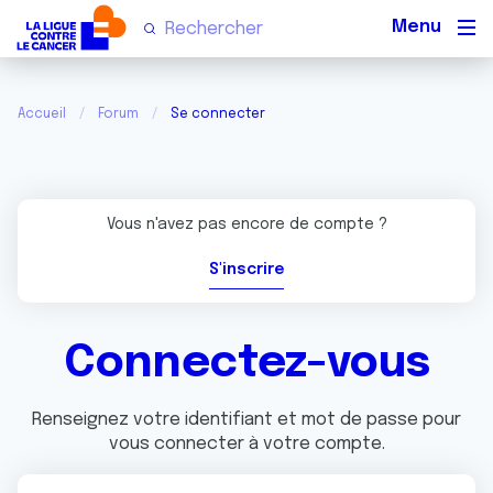
Men
Accueil
Forum
Se connecter
Vous n'avez pas encore de compte ?
S'inscrire
Connectez-vous
Renseignez votre identifiant et mot de passe pour
vous connecter à votre compte.