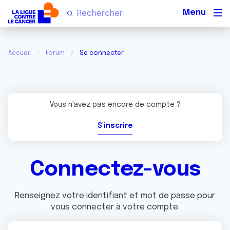
Men
Accueil
Forum
Se connecter
Vous n'avez pas encore de compte ?
S'inscrire
Connectez-vous
Renseignez votre identifiant et mot de passe pour
vous connecter à votre compte.