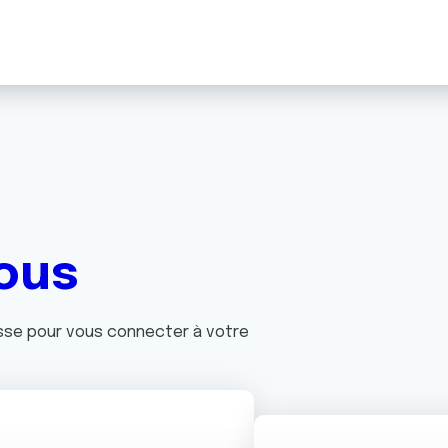
ous
asse pour vous connecter à votre