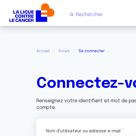
Accueil
Forum
Se connecter
Connectez-v
Renseignez votre identifiant et mot de p
compte.
Nom d'utilisateur ou adresse e-mail