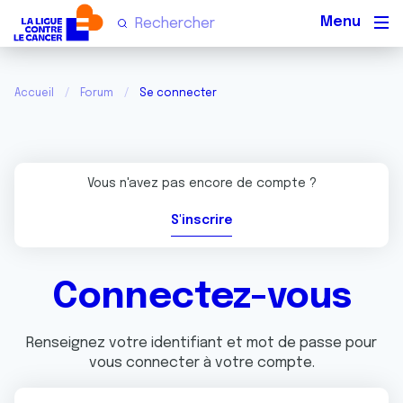
Men
Accueil
Forum
Se connecter
Vous n'avez pas encore de compte ?
S'inscrire
Connectez-vous
Renseignez votre identifiant et mot de passe pour
vous connecter à votre compte.