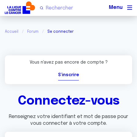
Men
Accueil
Forum
Se connecter
Vous n'avez pas encore de compte ?
S'inscrire
Connectez-vous
Renseignez votre identifiant et mot de passe pour
vous connecter à votre compte.