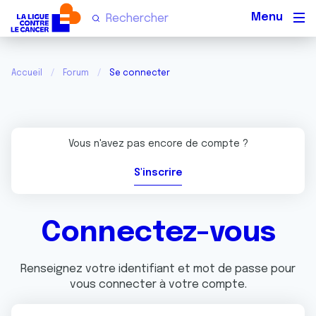
Men
Accueil
Forum
Se connecter
Vous n'avez pas encore de compte ?
S'inscrire
Connectez-vous
Renseignez votre identifiant et mot de passe pour
vous connecter à votre compte.