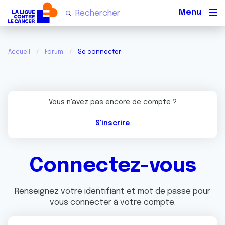
Men
Accueil
Forum
Se connecter
Vous n'avez pas encore de compte ?
S'inscrire
Connectez-vous
Renseignez votre identifiant et mot de passe pour
vous connecter à votre compte.