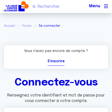
Men
Accueil
Forum
Se connecter
Vous n'avez pas encore de compte ?
S'inscrire
Connectez-vous
Renseignez votre identifiant et mot de passe pour
vous connecter à votre compte.