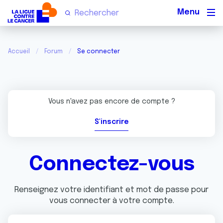
Men
Accueil
Forum
Se connecter
Vous n'avez pas encore de compte ?
S'inscrire
Connectez-vous
Renseignez votre identifiant et mot de passe pour
vous connecter à votre compte.