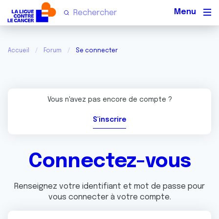
Men
Accueil
Forum
Se connecter
Vous n'avez pas encore de compte ?
S'inscrire
Connectez-vous
Renseignez votre identifiant et mot de passe pour
vous connecter à votre compte.