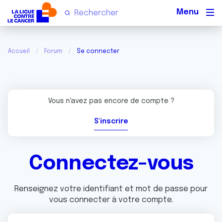
Men
Accueil
Forum
Se connecter
Vous n'avez pas encore de compte ?
S'inscrire
Connectez-vous
Renseignez votre identifiant et mot de passe pour
vous connecter à votre compte.