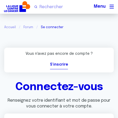
Men
Accueil
Forum
Se connecter
Vous n'avez pas encore de compte ?
S'inscrire
Connectez-vous
Renseignez votre identifiant et mot de passe pour
vous connecter à votre compte.