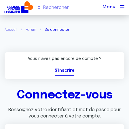
Men
Accueil
Forum
Se connecter
Vous n'avez pas encore de compte ?
S'inscrire
Connectez-vous
Renseignez votre identifiant et mot de passe pour
vous connecter à votre compte.