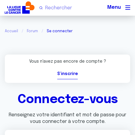
Men
Accueil
Forum
Se connecter
Vous n'avez pas encore de compte ?
S'inscrire
Connectez-vous
Renseignez votre identifiant et mot de passe pour
vous connecter à votre compte.