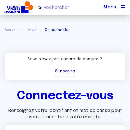
Men
Accueil
Forum
Se connecter
Vous n'avez pas encore de compte ?
S'inscrire
Connectez-vous
Renseignez votre identifiant et mot de passe pour
vous connecter à votre compte.