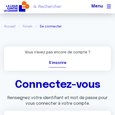
Men
Accueil
Forum
Se connecter
Vous n'avez pas encore de compte ?
S'inscrire
Connectez-vous
Renseignez votre identifiant et mot de passe pour
vous connecter à votre compte.