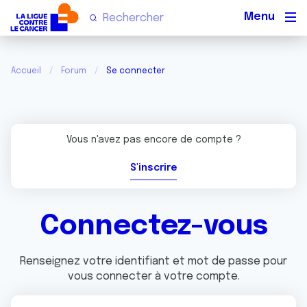
Men
Accueil
Forum
Se connecter
Vous n'avez pas encore de compte ?
S'inscrire
Connectez-vous
Renseignez votre identifiant et mot de passe pour
vous connecter à votre compte.