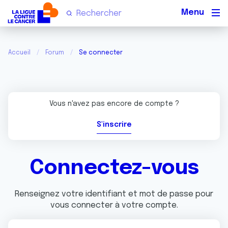
Men
Accueil
Forum
Se connecter
Vous n'avez pas encore de compte ?
S'inscrire
Connectez-vous
Renseignez votre identifiant et mot de passe pour
vous connecter à votre compte.