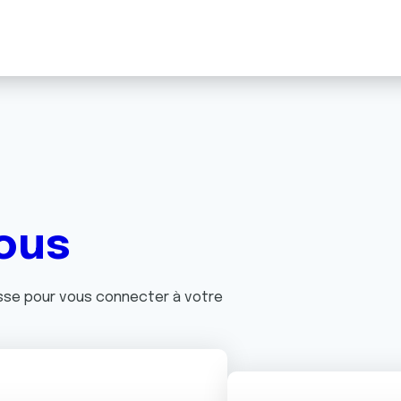
ous
asse pour vous connecter à votre