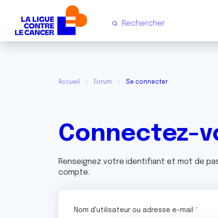
Accueil
Forum
Se connecter
Connectez-v
Renseignez votre identifiant et mot de p
compte.
Nom d'utilisateur ou adresse e-mail