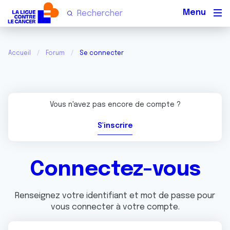
Men
Accueil
Forum
Se connecter
Vous n'avez pas encore de compte ?
S'inscrire
Connectez-vous
Renseignez votre identifiant et mot de passe pour
vous connecter à votre compte.