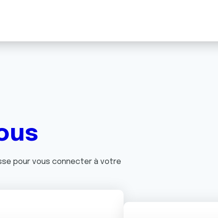
ous
asse pour vous connecter à votre