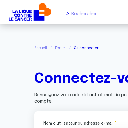
Accueil
Forum
Se connecter
Connectez-v
Renseignez votre identifiant et mot de p
compte.
Nom d'utilisateur ou adresse e-mail