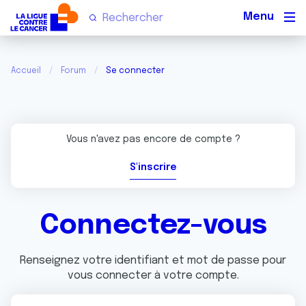
Men
Accueil
Forum
Se connecter
Vous n'avez pas encore de compte ?
S'inscrire
Connectez-vous
Renseignez votre identifiant et mot de passe pour
vous connecter à votre compte.