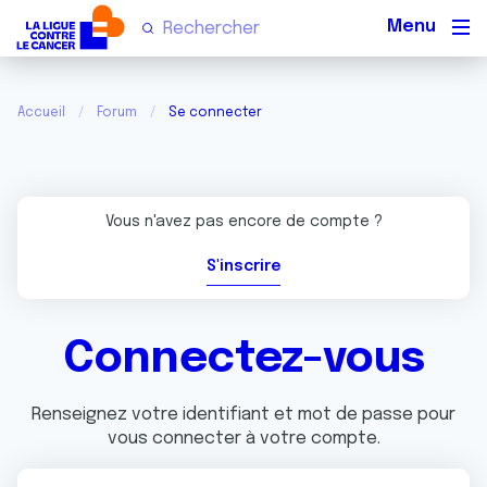
Men
Accueil
Forum
Se connecter
Vous n'avez pas encore de compte ?
S'inscrire
Connectez-vous
Renseignez votre identifiant et mot de passe pour
vous connecter à votre compte.