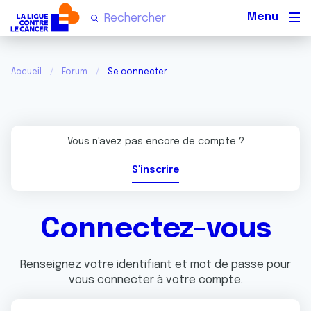
Men
Accueil
Forum
Se connecter
Vous n'avez pas encore de compte ?
S'inscrire
Connectez-vous
Renseignez votre identifiant et mot de passe pour
vous connecter à votre compte.