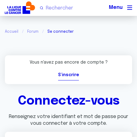
Men
Accueil
Forum
Se connecter
Vous n'avez pas encore de compte ?
S'inscrire
Connectez-vous
Renseignez votre identifiant et mot de passe pour
vous connecter à votre compte.