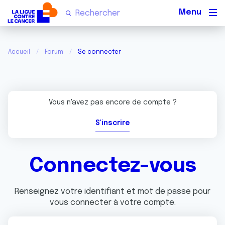
Men
Accueil
Forum
Se connecter
Vous n'avez pas encore de compte ?
S'inscrire
Connectez-vous
Renseignez votre identifiant et mot de passe pour
vous connecter à votre compte.