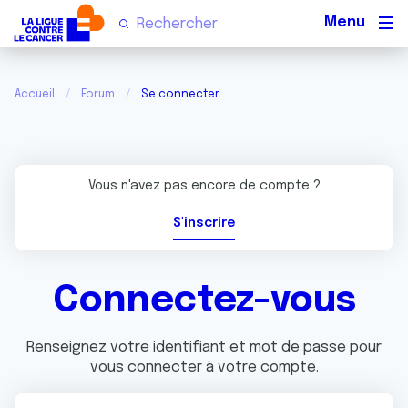
Men
Accueil
Forum
Se connecter
Vous n'avez pas encore de compte ?
S'inscrire
Connectez-vous
Renseignez votre identifiant et mot de passe pour
vous connecter à votre compte.