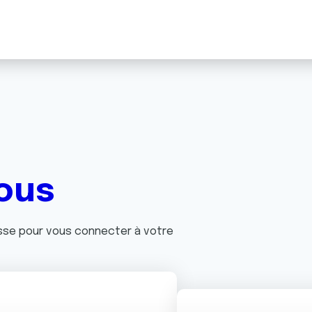
ous
asse pour vous connecter à votre