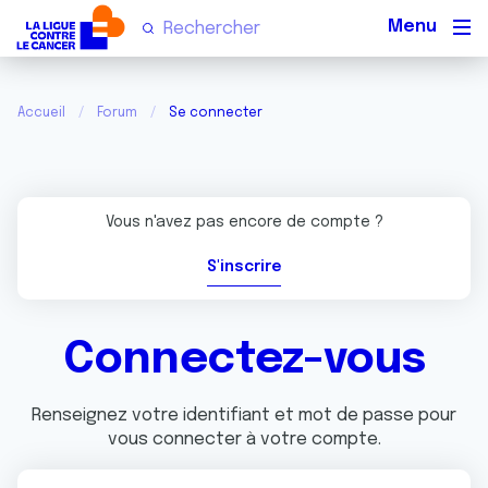
Men
Accueil
Forum
Se connecter
Vous n'avez pas encore de compte ?
S'inscrire
Connectez-vous
Renseignez votre identifiant et mot de passe pour
vous connecter à votre compte.