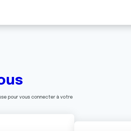
ous
asse pour vous connecter à votre