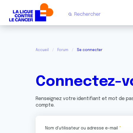
Accueil
Forum
Se connecter
Connectez-v
Renseignez votre identifiant et mot de p
compte.
Nom d'utilisateur ou adresse e-mail