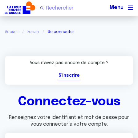
Men
Accueil
Forum
Se connecter
Vous n'avez pas encore de compte ?
S'inscrire
Connectez-vous
Renseignez votre identifiant et mot de passe pour
vous connecter à votre compte.