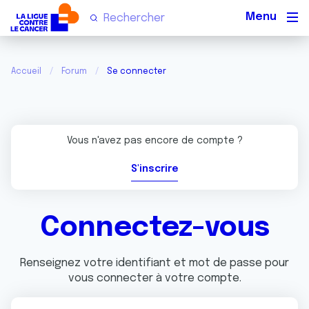
Men
Accueil
Forum
Se connecter
Vous n'avez pas encore de compte ?
S'inscrire
Connectez-vous
Renseignez votre identifiant et mot de passe pour
vous connecter à votre compte.