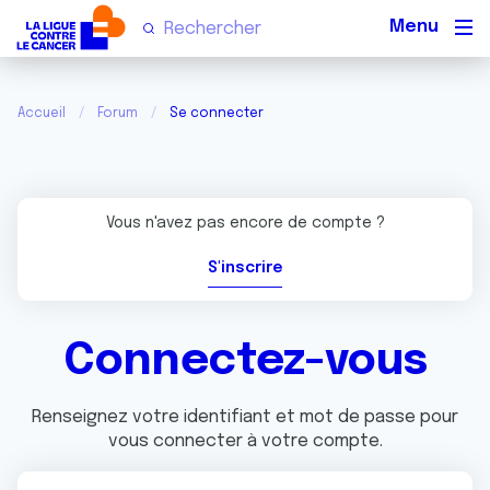
Men
Accueil
Forum
Se connecter
Vous n'avez pas encore de compte ?
S'inscrire
Connectez-vous
Renseignez votre identifiant et mot de passe pour
vous connecter à votre compte.