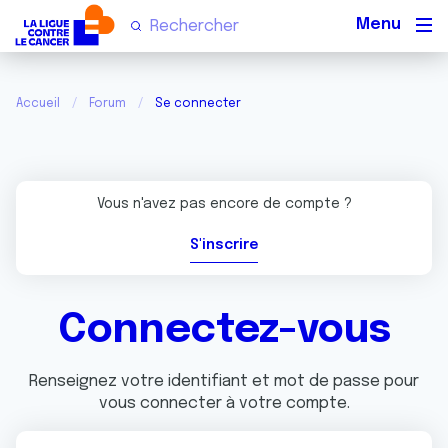
Men
Accueil
Forum
Se connecter
Vous n'avez pas encore de compte ?
S'inscrire
Connectez-vous
Renseignez votre identifiant et mot de passe pour
vous connecter à votre compte.