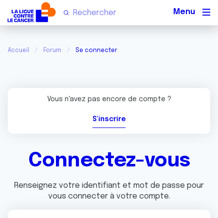
Men
Accueil
Forum
Se connecter
Vous n'avez pas encore de compte ?
S'inscrire
Connectez-vous
Renseignez votre identifiant et mot de passe pour
vous connecter à votre compte.