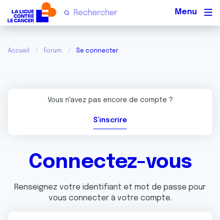
Men
Accueil
Forum
Se connecter
Vous n'avez pas encore de compte ?
S'inscrire
Connectez-vous
Renseignez votre identifiant et mot de passe pour
vous connecter à votre compte.