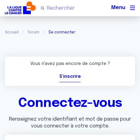
Men
Accueil
Forum
Se connecter
Vous n'avez pas encore de compte ?
S'inscrire
Connectez-vous
Renseignez votre identifiant et mot de passe pour
vous connecter à votre compte.