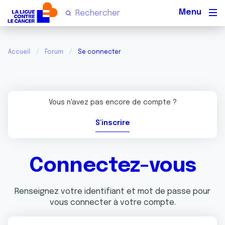
Men
Accueil
Forum
Se connecter
Vous n'avez pas encore de compte ?
S'inscrire
Connectez-vous
Renseignez votre identifiant et mot de passe pour
vous connecter à votre compte.