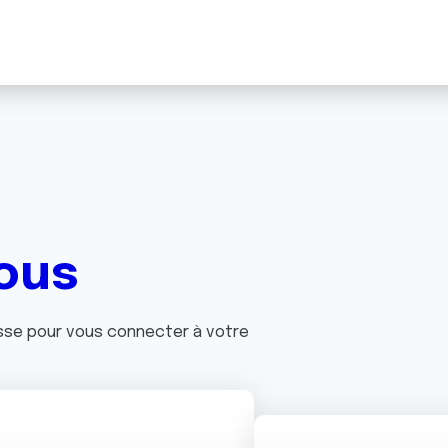
ous
asse pour vous connecter à votre