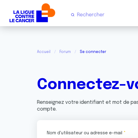
Accueil
Forum
Se connecter
Connectez-v
Renseignez votre identifiant et mot de p
compte.
Nom d'utilisateur ou adresse e-mail