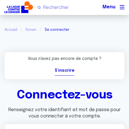
Men
Accueil
Forum
Se connecter
Vous n'avez pas encore de compte ?
S'inscrire
Connectez-vous
Renseignez votre identifiant et mot de passe pour
vous connecter à votre compte.