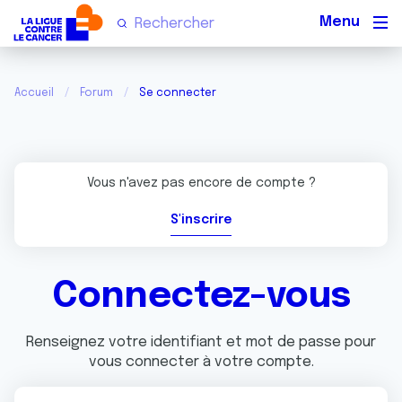
Men
Accueil
Forum
Se connecter
Vous n'avez pas encore de compte ?
S'inscrire
Connectez-vous
Renseignez votre identifiant et mot de passe pour
vous connecter à votre compte.