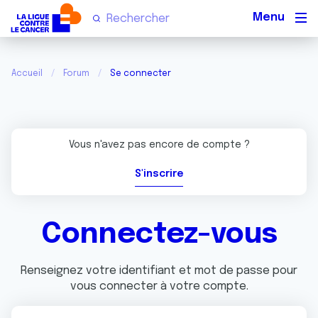
Men
Accueil
Forum
Se connecter
Vous n'avez pas encore de compte ?
S'inscrire
Connectez-vous
Renseignez votre identifiant et mot de passe pour
vous connecter à votre compte.