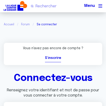
Men
Accueil
Forum
Se connecter
Vous n'avez pas encore de compte ?
S'inscrire
Connectez-vous
Renseignez votre identifiant et mot de passe pour
vous connecter à votre compte.