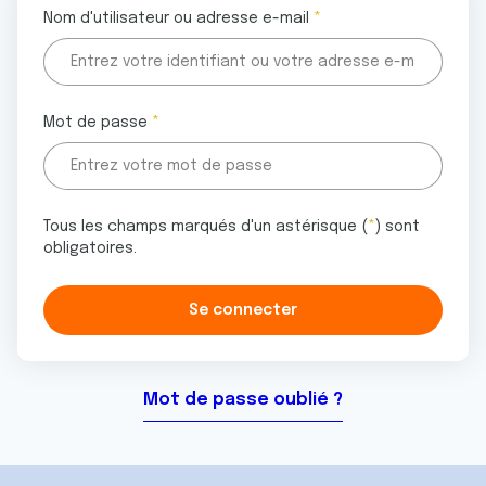
Nom d'utilisateur ou adresse e-mail
Mot de passe
Tous les champs marqués d'un astérisque (
*
) sont
obligatoires.
Mot de passe oublié ?