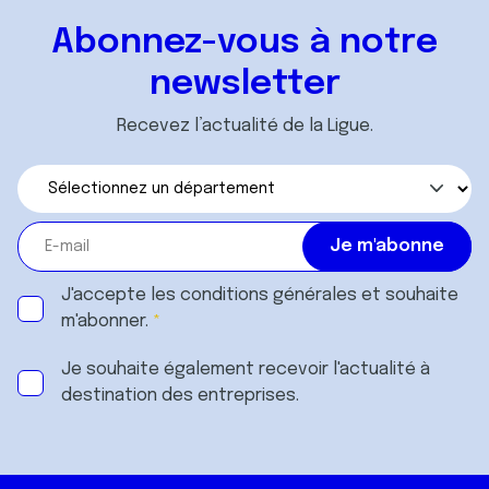
Abonnez-vous à notre
newsletter
Recevez l’actualité de la Ligue.
J'accepte les
conditions générales
et souhaite
m'abonner.
Je souhaite également recevoir l'actualité à
destination des entreprises.