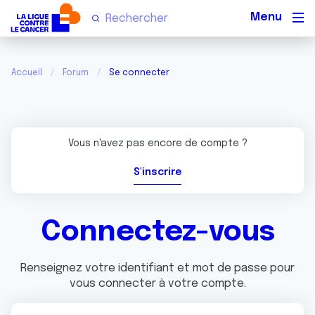
Men
Accueil
Forum
Se connecter
Vous n'avez pas encore de compte ?
S'inscrire
Connectez-vous
Renseignez votre identifiant et mot de passe pour
vous connecter à votre compte.